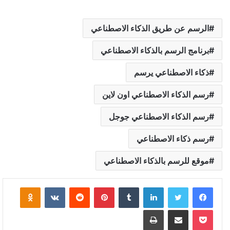
الرسم عن طريق الذكاء الاصطناعي
برنامج الرسم بالذكاء الاصطناعي
ذكاء الاصطناعي يرسم
رسم الذكاء الاصطناعي اون لاين
رسم الذكاء الاصطناعي جوجل
رسم ذكاء الاصطناعي
موقع للرسم بالذكاء الاصطناعي
فيسبوك
تويتر
لينكدإن
بينتيريست
assniki
بوكيت
مشاركة عبر البريد
طباعة