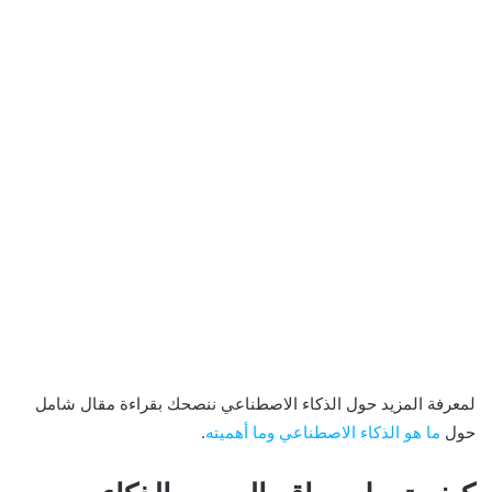
لمعرفة المزيد حول الذكاء الاصطناعي ننصحك بقراءة مقال شامل
حول
ما هو الذكاء الاصطناعي وما أهميته
.