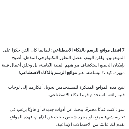
7 افضل مواقع للرسم بالذكاء الاصطناعي:
لطالما كان الفن حكرًا على
الموهوبين، ولكن اليوم، بفضل التطور التكنولوجي المذهل، أصبح
بإمكان الجميع استكشاف مواهبهم الفنية الكامنة، بل وخلق أعمال فنية
مبهرة. كيف؟ ببساطة، عبر
مواقع الرسم بالذكاء الاصطناعي
!
تتيح هذه المواقع المبتكرة للمستخدمين تحويل أفكارهم إلى لوحات
فنية رائعة باستخدام قوة الذكاء الاصطناعي.
سواء كنت فنانًا محترفًا يبحث عن أدوات جديدة، أو هاويًا يرغب في
تجربة شيء ممتع، أو مجرد شخص يبحث عن الإلهام، فهذه المواقع
تقدم لك عالمًا من الاحتمالات الإبداعية.