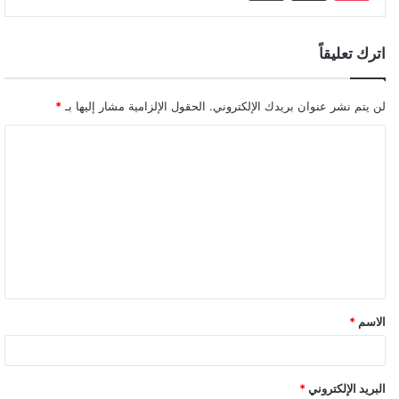
اترك تعليقاً
لن يتم نشر عنوان بريدك الإلكتروني.
الحقول الإلزامية مشار إليها بـ
*
الاسم
*
البريد الإلكتروني
*