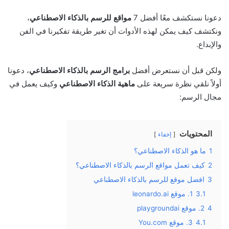
دعونا نستكشف معًا أفضل 7
مواقع للرسم بالذكاء الاصطناعي
،
ونكتشف كيف يمكن لهذه الأدوات أن تغير طريقة تفكيرنا في الفن
والإبداع.
ولكن قبل أن نستعرض أفضل
برامج الرسم بالذكاء الاصطناعي
، دعونا
أولاً نلقي نظرة سريعة على
ماهية الذكاء الاصطناعي
وكيف يعمل في
مجال الرسم:
المحتويات
إخفاء
1
ما هو الذكاء الاصطناعي؟
2
كيف تعمل مواقع الرسم بالذكاء الاصطناعي؟
3
افضل موقع للرسم بالذكاء الاصطناعي
3.1
1. موقع leonardo.ai
4
2. موقع playgroundai
4.1
3. موقع You.com