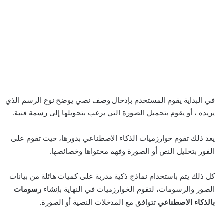
في البداية يقوم المستخدم بإدخال وصف نصي يوضح نوع الرسم الذي
يريده ، أو يقوم بتحميل الصورة التي يرغب بتحويلها إلى رسمة فنية.
يعد ذلك تقوم خوارزميات الذكاء الاصطناعي بدورها، حيث تقوم على
الفور بتحليل النص أو الصورة وفهم محتواها وخصائصها.
كل ذلك يتم باستخدام نماذج ذكية مدربة على كميات هائلة من بيانات
الصور والرسومات، لتقوم الخوارزميات في النهاية بإنشاء
رسومات
بالذكاء الاصطناعي
تتوافق مع المدخلات النصية أو الصورة.