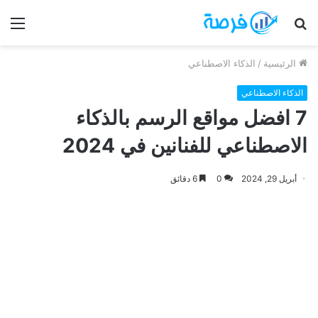
بحث
الق
عن
الرئيسية
/
الذكاء الاصطناعي
الذكاء الاصطناعي
7 افضل مواقع الرسم بالذكاء
الاصطناعي للفنانين في 2024
أبريل 29, 2024
0
6 دقائق