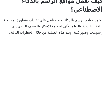
كيف تعمل مواقع الرسم بالذكاء
الاصطناعي؟
تعتمد مواقع الرسم بالذكاء الاصطناعي على تقنيات متطورة لمعالجة
اللغة الطبيعية والتعلم الآلي لترجمة الأفكار والوصف النصي إلى
رسومات وصور فنية. وتتم هذه العملية من خلال الخطوات التالية: