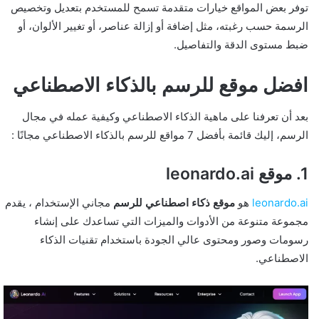
توفر بعض المواقع خيارات متقدمة تسمح للمستخدم بتعديل وتخصيص
الرسمة حسب رغبته، مثل إضافة أو إزالة عناصر، أو تغيير الألوان، أو
ضبط مستوى الدقة والتفاصيل.
افضل موقع للرسم بالذكاء الاصطناعي
بعد أن تعرفنا على ماهية الذكاء الاصطناعي وكيفية عمله في مجال
الرسم، إليك قائمة بأفضل 7 مواقع للرسم بالذكاء الاصطناعي مجانًا :
1. موقع leonardo.ai
leonardo.ai
هو
موقع ذكاء اصطناعي للرسم
مجاني الإستخدام ، يقدم
مجموعة متنوعة من الأدوات والميزات التي تساعدك على إنشاء
رسومات وصور ومحتوى عالي الجودة باستخدام تقنيات الذكاء
الاصطناعي.